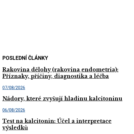
POSLEDNÍ ČLÁNKY
Rakovina dělohy (rakovina endometria):
Příznaky, příčiny, diagnostika a léčba
07/08/2026
Nádory, které zvyšují hladinu kalcitoninu
06/08/2026
Test na kalcitonin: Účel a interpretace
výsledků