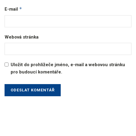
*
E-mail
Webová stránka
Uložit do prohlížeče jméno, e-mail a webovou stránku
pro budoucí komentáře.