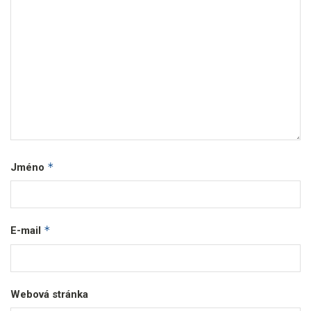
*
Jméno
*
E-mail
Webová stránka