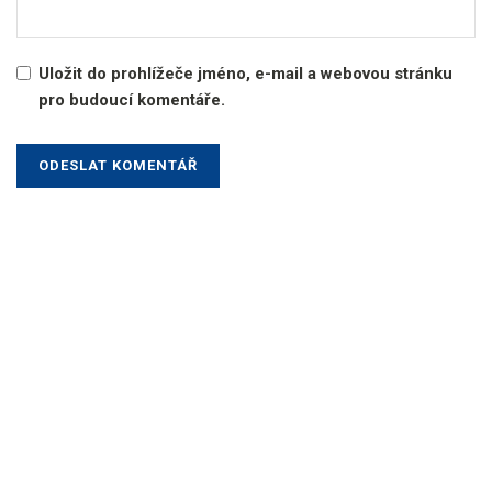
Uložit do prohlížeče jméno, e-mail a webovou stránku
pro budoucí komentáře.