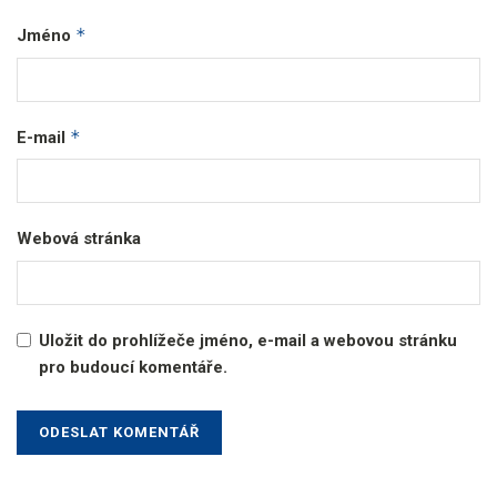
*
Jméno
*
E-mail
Webová stránka
Uložit do prohlížeče jméno, e-mail a webovou stránku
pro budoucí komentáře.