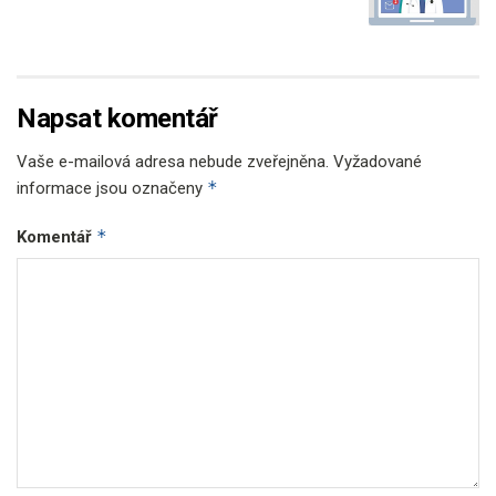
Napsat komentář
Vaše e-mailová adresa nebude zveřejněna.
Vyžadované
*
informace jsou označeny
*
Komentář