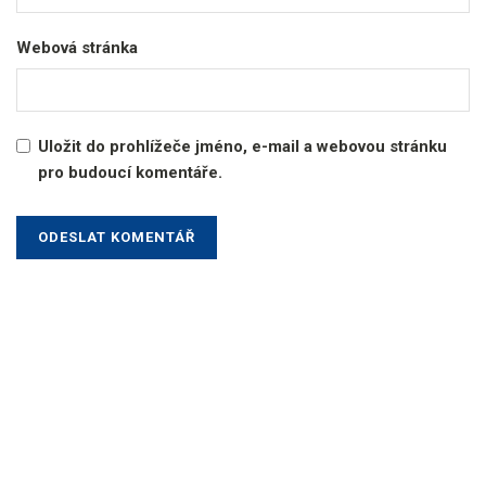
Webová stránka
Uložit do prohlížeče jméno, e-mail a webovou stránku
pro budoucí komentáře.