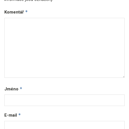
*
Komentář
*
Jméno
*
E-mail