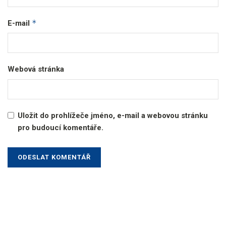
*
E-mail
Webová stránka
Uložit do prohlížeče jméno, e-mail a webovou stránku
pro budoucí komentáře.