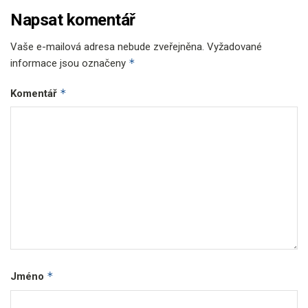
Napsat komentář
Vaše e-mailová adresa nebude zveřejněna.
Vyžadované
*
informace jsou označeny
*
Komentář
*
Jméno