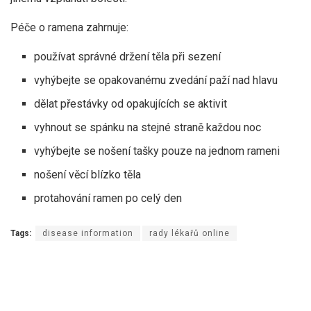
Péče o ramena zahrnuje:
používat správné držení těla při sezení
vyhýbejte se opakovanému zvedání paží nad hlavu
dělat přestávky od opakujících se aktivit
vyhnout se spánku na stejné straně každou noc
vyhýbejte se nošení tašky pouze na jednom rameni
nošení věcí blízko těla
protahování ramen po celý den
Tags:
disease information
rady lékařů online