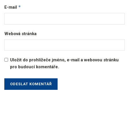
*
E-mail
Webová stránka
Uložit do prohlížeče jméno, e-mail a webovou stránku
pro budoucí komentáře.