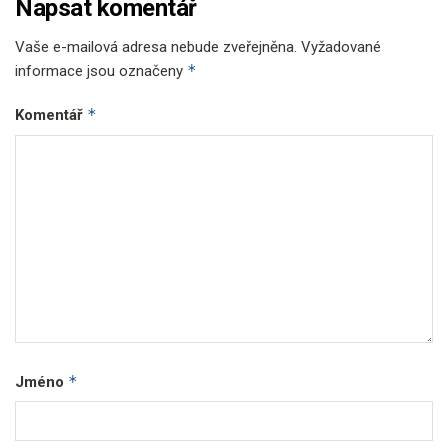
Napsat komentář
Vaše e-mailová adresa nebude zveřejněna.
Vyžadované
*
informace jsou označeny
*
Komentář
*
Jméno