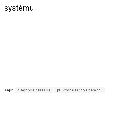
systému
Tags:
diagnose disease
průvodce léčbou nemoci