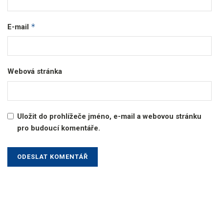
*
E-mail
Webová stránka
Uložit do prohlížeče jméno, e-mail a webovou stránku
pro budoucí komentáře.