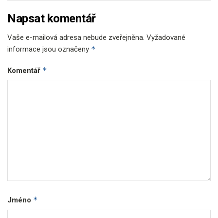
Napsat komentář
Vaše e-mailová adresa nebude zveřejněna.
Vyžadované
*
informace jsou označeny
*
Komentář
*
Jméno