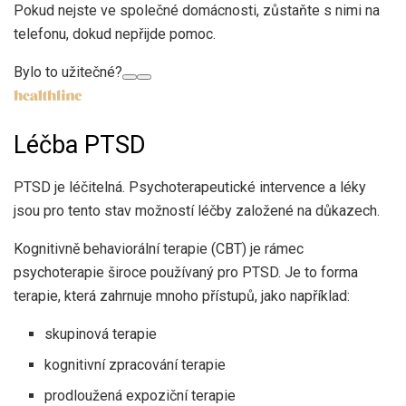
Pokud nejste ve společné domácnosti, zůstaňte s nimi na
telefonu, dokud nepřijde pomoc.
Bylo to užitečné?
Léčba PTSD
PTSD je léčitelná. Psychoterapeutické intervence a léky
jsou pro tento stav možností léčby založené na důkazech.
Kognitivně behaviorální terapie (CBT) je rámec
psychoterapie široce používaný pro PTSD. Je to forma
terapie, která zahrnuje mnoho přístupů, jako například:
skupinová terapie
kognitivní zpracování terapie
prodloužená expoziční terapie