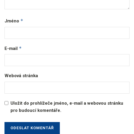
*
Jméno
*
E-mail
Webová stránka
Uložit do prohlížeče jméno, e-mail a webovou stránku
pro budoucí komentáře.