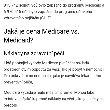
815 742 jednotlivců bylo zapsáno do programu Medicaid a
6 970 515 dětí bylo zapsáno do programu dětského
zdravotního pojištění (CHIP).
Jaká je cena Medicare vs.
Medicaid?
Náklady na zdravotní péči
Lidé pobírající výhody Medicare platí část nákladů
prostřednictvím odpočtů za věci, jako je pobyt v nemocnici.
Pro pokrytí mimo nemocnici, jako je návštěva lékaře nebo
preventivní péče,
Medicare vyžaduje malé měsíční prémie. Mohou také
existovat nějaké kapesné náklady na věci, jako jsou léky na
předpis.