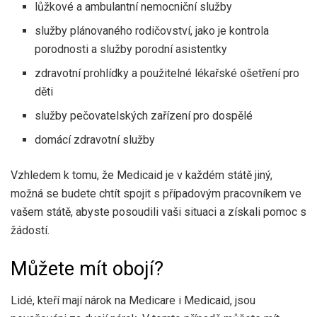
lůžkové a ambulantní nemocniční služby
služby plánovaného rodičovství, jako je kontrola
porodnosti a služby porodní asistentky
zdravotní prohlídky a použitelné lékařské ošetření pro
děti
služby pečovatelských zařízení pro dospělé
domácí zdravotní služby
Vzhledem k tomu, že Medicaid je v každém státě jiný,
možná se budete chtít spojit s případovým pracovníkem ve
vašem státě, abyste posoudili vaši situaci a získali pomoc s
žádostí.
Můžete mít obojí?
Lidé, kteří mají nárok na Medicare i Medicaid, jsou