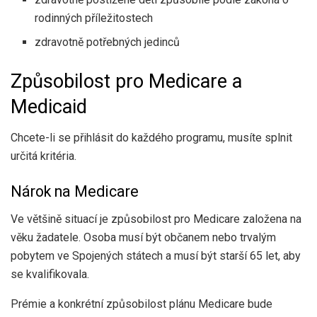
rodinných příležitostech
zdravotně potřebných jedinců
Způsobilost pro Medicare a
Medicaid
Chcete-li se přihlásit do každého programu, musíte splnit
určitá kritéria.
Nárok na Medicare
Ve většině situací je způsobilost pro Medicare založena na
věku žadatele. Osoba musí být občanem nebo trvalým
pobytem ve Spojených státech a musí být starší 65 let, aby
se kvalifikovala.
Prémie a konkrétní způsobilost plánu Medicare bude