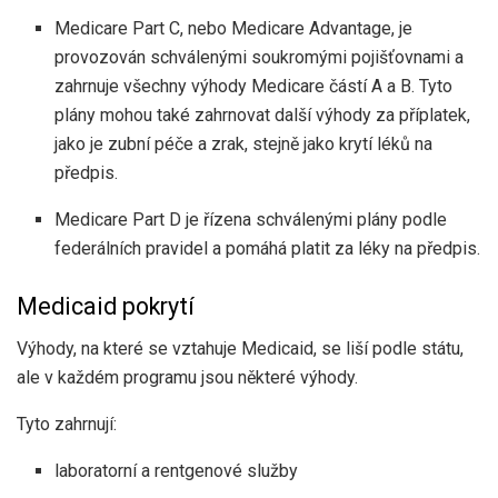
Medicare Part C, nebo Medicare Advantage, je
provozován schválenými soukromými pojišťovnami a
zahrnuje všechny výhody Medicare částí A a B. Tyto
plány mohou také zahrnovat další výhody za příplatek,
jako je zubní péče a zrak, stejně jako krytí léků na
předpis.
Medicare Part D je řízena schválenými plány podle
federálních pravidel a pomáhá platit za léky na předpis.
Medicaid pokrytí
Výhody, na které se vztahuje Medicaid, se liší podle státu,
ale v každém programu jsou některé výhody.
Tyto zahrnují:
laboratorní a rentgenové služby