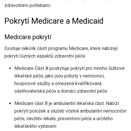
zdravotními potřebami.
Pokrytí Medicare a Medicaid
Medicare pokrytí
Existuje několik částí programu Medicare, které nabízejí
pokrytí různých aspektů zdravotní péče.
Medicare Část A poskytuje pokrytí pro mnoho lůžkové
lékařské péče, jako jsou pobyty v nemocnici,
hospicové služby a omezená kvalifikovaná
ošetřovatelská péče a domácí zdravotní péče.
Medicare část B je ambulantní lékařská část. Nabízí
pokrytí položek a služeb včetně ambulantní nemocniční
péče, návštěv lékaře, preventivní péče a určitého
lékařského vybavení.