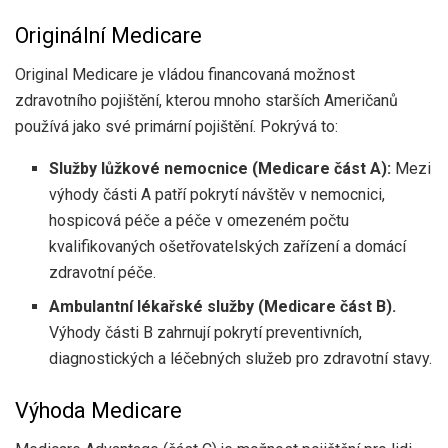
Originální Medicare
Original Medicare je vládou financovaná možnost
zdravotního pojištění, kterou mnoho starších Američanů
používá jako své primární pojištění. Pokrývá to:
Služby lůžkové nemocnice
(Medicare část A):
Mezi
výhody části A patří pokrytí návštěv v nemocnici,
hospicová péče a péče v omezeném počtu
kvalifikovaných ošetřovatelských zařízení a domácí
zdravotní péče.
Ambulantní lékařské služby (Medicare část B).
Výhody části B zahrnují pokrytí preventivních,
diagnostických a léčebných služeb pro zdravotní stavy.
Výhoda Medicare