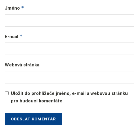
*
Jméno
*
E-mail
Webová stránka
Uložit do prohlížeče jméno, e-mail a webovou stránku
pro budoucí komentáře.