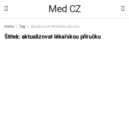
Med CZ
Home
Tag
aktualizovat lékařskou příručku
Štítek:
aktualizovat lékařskou příručku