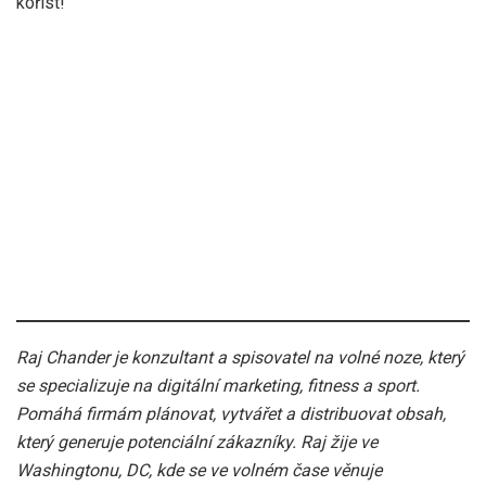
kořist!
Raj Chander je konzultant a spisovatel na volné noze, který
se specializuje na digitální marketing, fitness a sport.
Pomáhá firmám plánovat, vytvářet a distribuovat obsah,
který generuje potenciální zákazníky. Raj žije ve
Washingtonu, DC, kde se ve volném čase věnuje