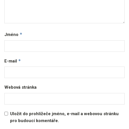
*
Jméno
*
E-mail
Webová stránka
Uložit do prohlížeče jméno, e-mail a webovou stránku
pro budoucí komentáře.