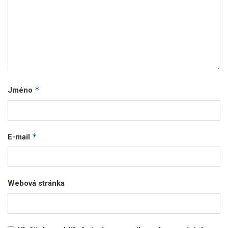
*
Jméno
*
E-mail
Webová stránka