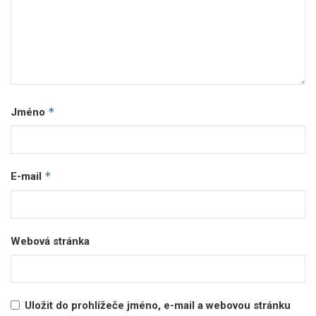
*
Jméno
*
E-mail
Webová stránka
Uložit do prohlížeče jméno, e-mail a webovou stránku