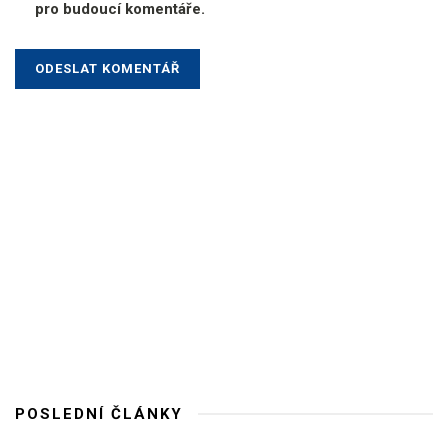
pro budoucí komentáře.
POSLEDNÍ ČLÁNKY