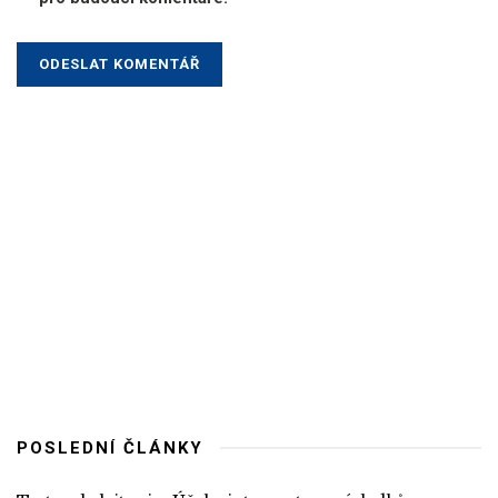
POSLEDNÍ ČLÁNKY