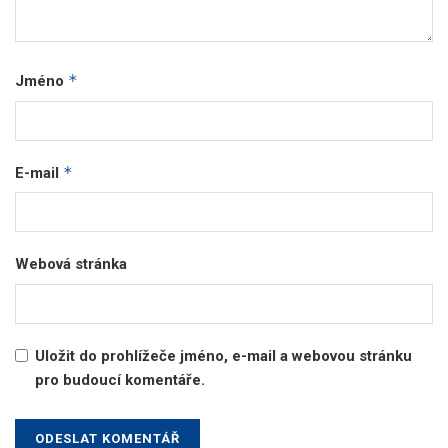
*
Jméno
*
E-mail
Webová stránka
Uložit do prohlížeče jméno, e-mail a webovou stránku
pro budoucí komentáře.