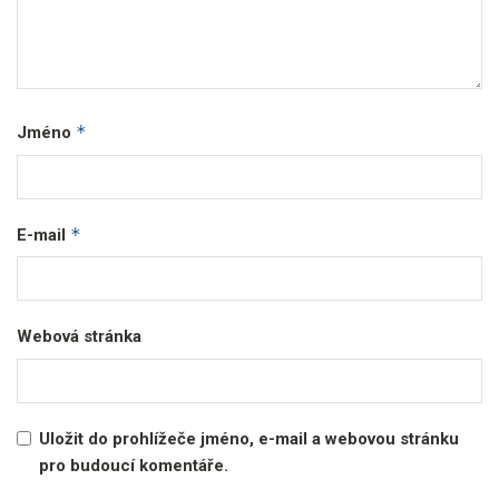
*
Jméno
*
E-mail
Webová stránka
Uložit do prohlížeče jméno, e-mail a webovou stránku
pro budoucí komentáře.