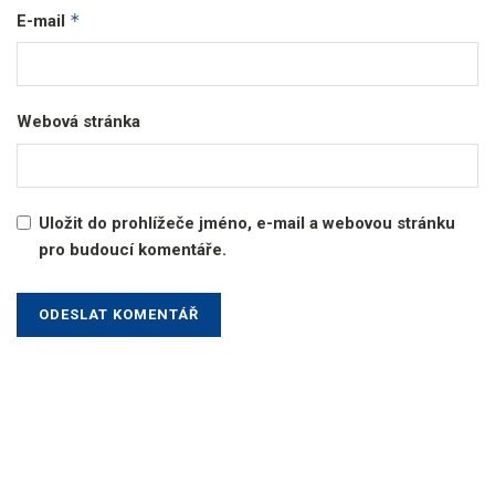
*
E-mail
Webová stránka
Uložit do prohlížeče jméno, e-mail a webovou stránku
pro budoucí komentáře.