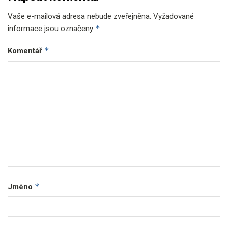
Vaše e-mailová adresa nebude zveřejněna.
Vyžadované
*
informace jsou označeny
*
Komentář
*
Jméno