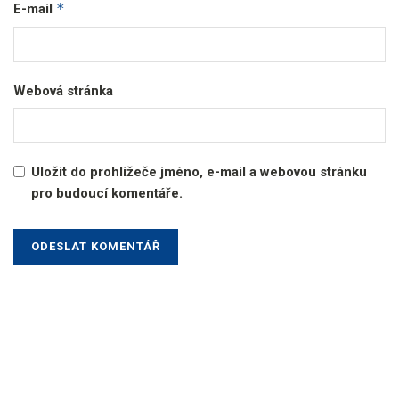
*
E-mail
Webová stránka
Uložit do prohlížeče jméno, e-mail a webovou stránku
pro budoucí komentáře.