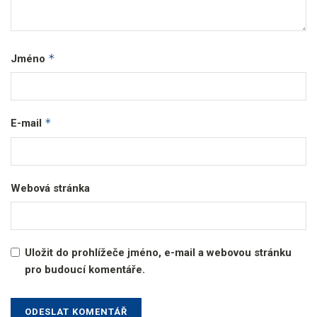
*
Jméno
*
E-mail
Webová stránka
Uložit do prohlížeče jméno, e-mail a webovou stránku
pro budoucí komentáře.